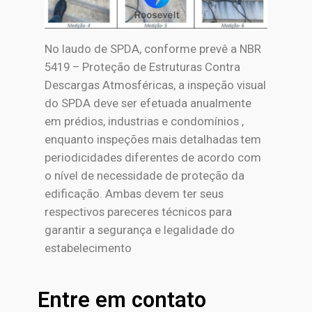
No laudo de SPDA, conforme prevê a NBR
5419 – Proteção de Estruturas Contra
Descargas Atmosféricas, a inspeção visual
do SPDA deve ser efetuada anualmente
em prédios, industrias e condomínios ,
enquanto inspeções mais detalhadas tem
periodicidades diferentes de acordo com
o nível de necessidade de proteção da
edificação. Ambas devem ter seus
respectivos pareceres técnicos para
garantir a segurança e legalidade do
estabelecimento
Entre em contato