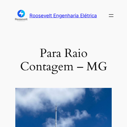
Roosevelt Engenharia Elétrica
Para Raio
Contagem – MG