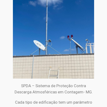
SPDA – Sistema de Proteção Contra
Descarga Atmosféricas em Contagem- MG.
Cada tipo de edificação tem um parâmetro