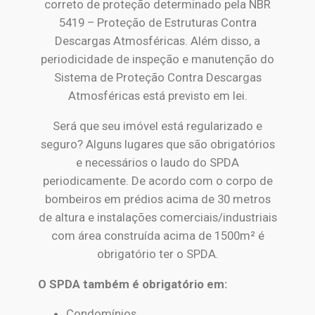
correto de proteção determinado pela NBR
5419 – Proteção de Estruturas Contra
Descargas Atmosféricas. Além disso, a
periodicidade de inspeção e manutenção do
Sistema de Proteção Contra Descargas
Atmosféricas está previsto em lei.
Será que seu imóvel está regularizado e
seguro? Alguns lugares que são obrigatórios
e necessários o laudo do SPDA
periodicamente. De acordo com o corpo de
bombeiros em prédios acima de 30 metros
de altura e instalações comerciais/industriais
com área construída acima de 1500m² é
obrigatório ter o SPDA.
O SPDA também é obrigatório em:
Condomínios