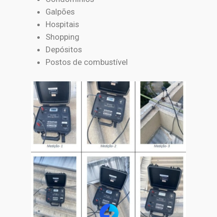
Galpões
Hospitais
Shopping
Depósitos
Postos de combustível