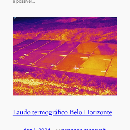
é possível…
Laudo termográfico Belo Horizonte