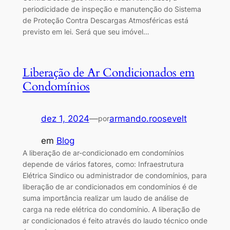
periodicidade de inspeção e manutenção do Sistema
de Proteção Contra Descargas Atmosféricas está
previsto em lei. Será que seu imóvel…
Liberação de Ar Condicionados em
Condomínios
dez 1, 2024
—
armando.roosevelt
por
em
Blog
A liberação de ar-condicionado em condomínios
depende de vários fatores, como: Infraestrutura
Elétrica Sindico ou administrador de condomínios, para
liberação de ar condicionados em condomínios é de
suma importância realizar um laudo de análise de
carga na rede elétrica do condomínio. A liberação de
ar condicionados é feito através do laudo técnico onde