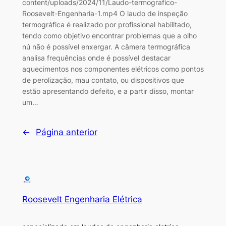
content/uploads/2024/11/Laudo-termografico-
Roosevelt-Engenharia-1.mp4 O laudo de inspeção
termográfica é realizado por profissional habilitado,
tendo como objetivo encontrar problemas que a olho
nú não é possível enxergar. A câmera termográfica
analisa frequências onde é possível destacar
aquecimentos nos componentes elétricos como pontos
de perolização, mau contato, ou dispositivos que
estão apresentando defeito, e a partir disso, montar
um…
←
Página anterior
Roosevelt Engenharia Elétrica