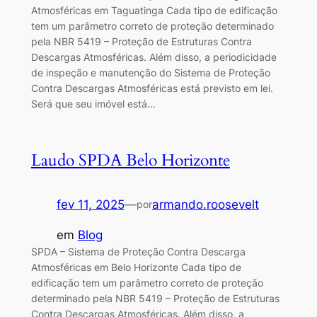
Atmosféricas em Taguatinga Cada tipo de edificação
tem um parâmetro correto de proteção determinado
pela NBR 5419 – Proteção de Estruturas Contra
Descargas Atmosféricas. Além disso, a periodicidade
de inspeção e manutenção do Sistema de Proteção
Contra Descargas Atmosféricas está previsto em lei.
Será que seu imóvel está…
Laudo SPDA Belo Horizonte
fev 11, 2025
—
armando.roosevelt
por
em
Blog
SPDA – Sistema de Proteção Contra Descarga
Atmosféricas em Belo Horizonte Cada tipo de
edificação tem um parâmetro correto de proteção
determinado pela NBR 5419 – Proteção de Estruturas
Contra Descargas Atmosféricas. Além disso, a